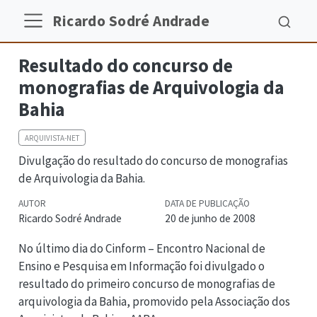
Ricardo Sodré Andrade
Resultado do concurso de
monografias de Arquivologia da
Bahia
ARQUIVISTA-NET
Divulgação do resultado do concurso de monografias
de Arquivologia da Bahia.
AUTOR
DATA DE PUBLICAÇÃO
Ricardo Sodré Andrade
20 de junho de 2008
No último dia do Cinform – Encontro Nacional de
Ensino e Pesquisa em Informação foi divulgado o
resultado do primeiro concurso de monografias de
arquivologia da Bahia, promovido pela Associação dos