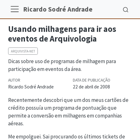
Ricardo Sodré Andrade
Usando milhagens para ir aos
eventos de Arquivologia
ARQUIVISTA-NET
Dicas sobre uso de programas de milhagem para
participação em eventos da área.
AUTOR
DATA DE PUBLICAÇÃO
Ricardo Sodré Andrade
22 de abril de 2008
Recentemente descobri que um dos meus cartões de
crédito possuía um programa de pontuação que
permite a conversão em milhagens em companhias
aéreas.
Me empolguei. Sai procurando os últimos tickets de