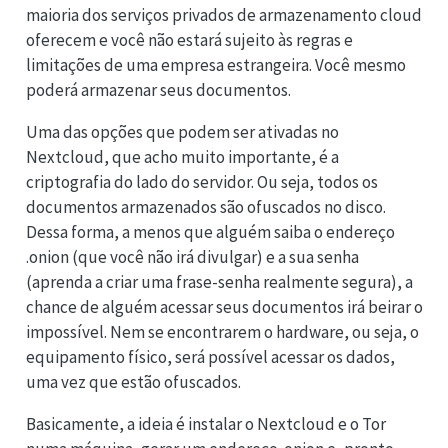
maioria dos serviços privados de armazenamento cloud
oferecem e você não estará sujeito às regras e
limitações de uma empresa estrangeira. Você mesmo
poderá armazenar seus documentos.
Uma das opções que podem ser ativadas no
Nextcloud, que acho muito importante, é a
criptografia do lado do servidor. Ou seja, todos os
documentos armazenados são ofuscados no disco.
Dessa forma, a menos que alguém saiba o endereço
.onion (que você não irá divulgar) e a sua senha
(aprenda a criar uma frase-senha realmente segura), a
chance de alguém acessar seus documentos irá beirar o
impossível. Nem se encontrarem o hardware, ou seja, o
equipamento físico, será possível acessar os dados,
uma vez que estão ofuscados.
Basicamente, a ideia é instalar o Nextcloud e o Tor