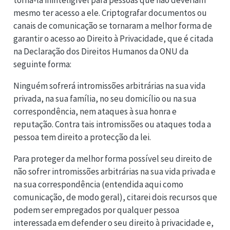
mesmo ter acesso a ele. Criptografar documentos ou
canais de comunicação se tornaram a melhor forma de
garantir o acesso ao Direito à Privacidade, que é citada
na Declaração dos Direitos Humanos da ONU da
seguinte forma:
Ninguém sofrerá intromissões arbitrárias na sua vida
privada, na sua família, no seu domicílio ou na sua
correspondência, nem ataques à sua honra e
reputação. Contra tais intromissões ou ataques toda a
pessoa tem direito a protecção da lei.
Para proteger da melhor forma possível seu direito de
não sofrer intromissões arbitrárias na sua vida privada e
na sua correspondência (entendida aqui como
comunicação, de modo geral), citarei dois recursos que
podem ser empregados por qualquer pessoa
interessada em defender o seu direito à privacidade e,