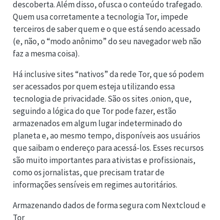
descoberta. Além disso, ofusca o conteúdo trafegado.
Quem usa corretamente a tecnologia Tor, impede
terceiros de saber quem e o que está sendo acessado
(e, não, o “modo anônimo” do seu navegador web não
faz a mesma coisa).
Há inclusive sites “nativos” da rede Tor, que só podem
ser acessados por quem esteja utilizando essa
tecnologia de privacidade. São os sites .onion, que,
seguindo a lógica do que Tor pode fazer, estão
armazenados em algum lugar indeterminado do
planeta e, ao mesmo tempo, disponíveis aos usuários
que saibam o endereço para acessá-los. Esses recursos
são muito importantes para ativistas e profissionais,
como os jornalistas, que precisam tratar de
informações sensíveis em regimes autoritários.
Armazenando dados de forma segura com Nextcloud e
Tor