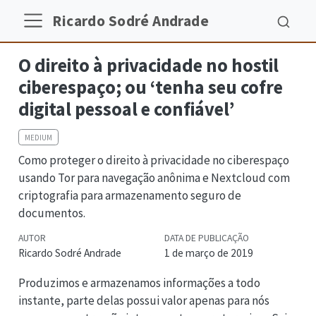
Ricardo Sodré Andrade
O direito à privacidade no hostil
ciberespaço; ou ‘tenha seu cofre
digital pessoal e confiável’
MEDIUM
Como proteger o direito à privacidade no ciberespaço
usando Tor para navegação anônima e Nextcloud com
criptografia para armazenamento seguro de
documentos.
AUTOR
DATA DE PUBLICAÇÃO
Ricardo Sodré Andrade
1 de março de 2019
Produzimos e armazenamos informações a todo
instante, parte delas possui valor apenas para nós