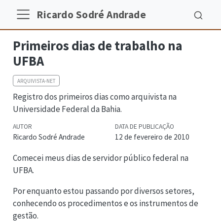
Ricardo Sodré Andrade
Primeiros dias de trabalho na
UFBA
ARQUIVISTA-NET
Registro dos primeiros dias como arquivista na
Universidade Federal da Bahia.
AUTOR
DATA DE PUBLICAÇÃO
Ricardo Sodré Andrade
12 de fevereiro de 2010
Comecei meus dias de servidor público federal na
UFBA.
Por enquanto estou passando por diversos setores,
conhecendo os procedimentos e os instrumentos de
gestão.