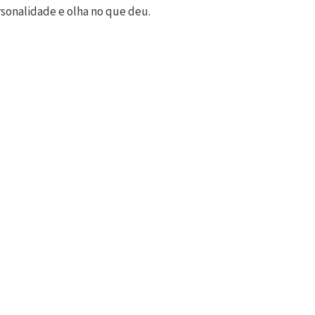
ersonalidade e olha no que deu.